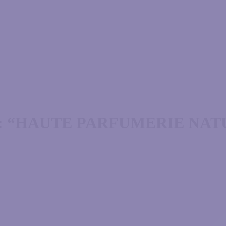
 “HAUTE PARFUMERIE NAT