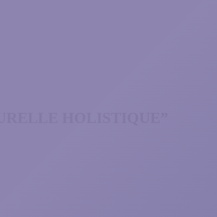
URELLE HOLISTIQUE”